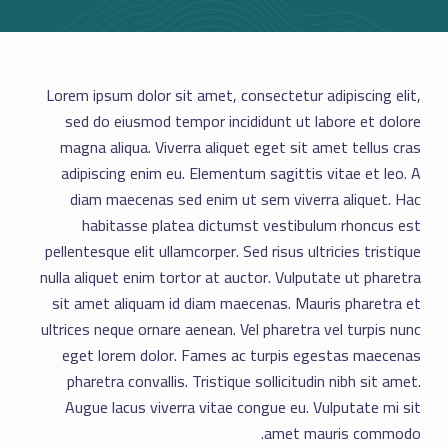
Lorem ipsum dolor sit amet, consectetur adipiscing elit,
sed do eiusmod tempor incididunt ut labore et dolore
magna aliqua. Viverra aliquet eget sit amet tellus cras
adipiscing enim eu. Elementum sagittis vitae et leo. A
diam maecenas sed enim ut sem viverra aliquet. Hac
habitasse platea dictumst vestibulum rhoncus est
pellentesque elit ullamcorper. Sed risus ultricies tristique
nulla aliquet enim tortor at auctor. Vulputate ut pharetra
sit amet aliquam id diam maecenas. Mauris pharetra et
ultrices neque ornare aenean. Vel pharetra vel turpis nunc
eget lorem dolor. Fames ac turpis egestas maecenas
pharetra convallis. Tristique sollicitudin nibh sit amet.
Augue lacus viverra vitae congue eu. Vulputate mi sit
amet mauris commodo.